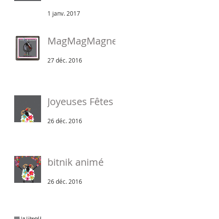
1 janv. 2017
MagMagMagnet
27 déc. 2016
Joyeuses Fêtes
26 déc. 2016
bitnik animé
26 déc. 2016