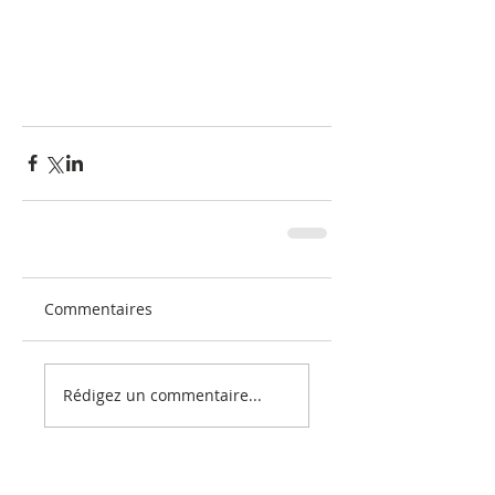
Commentaires
Rédigez un commentaire...